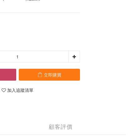
立即購買
加入追蹤清單
顧客評價