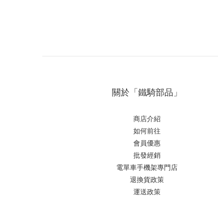
關於「鐵騎部品」
商店介紹
如何前往
會員優惠
批發經銷
電單車手機架專門店
退換貨政策
運送政策