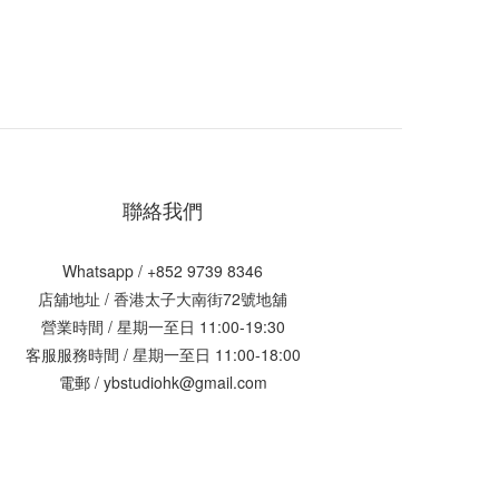
聯絡我們
Whatsapp / +852 9739 8346
店舖地址 /
香港太子大南街72號地舖
營業時間 / 星期一至日 11:00-19:30
客服服務時間 / 星期一至日 11:00-18:00
電郵 / ybstudiohk@gmail.com