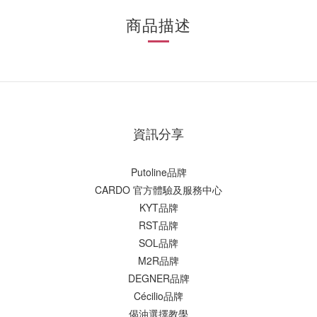
商品描述
資訊分享
Putoline品牌
CARDO 官方體驗及服務中心
KYT品牌
RST品牌
SOL品牌
M2R品牌
DEGNER品牌
Cécilio品牌
偈油選擇教學