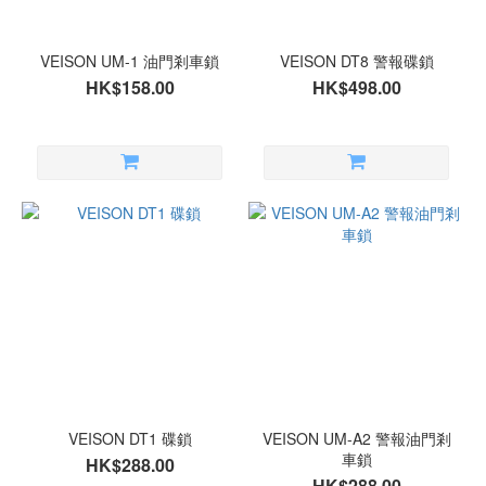
VEISON UM-1 油門剎車鎖
VEISON DT8 警報碟鎖
HK$158.00
HK$498.00
VEISON DT1 碟鎖
VEISON UM-A2 警報油門剎
車鎖
HK$288.00
HK$288.00