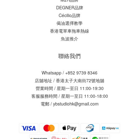
DEGNER品牌
Cécilio品牌
偈油選擇教學
香港電單車拖車熱線
魚波推介
聯絡我們
Whatsapp / +852 9739 8346
店舖地址 /
香港太子大南街72號地舖
營業時間 / 星期一至日 11:00-19:30
客服服務時間 / 星期一至日 11:00-18:00
電郵 / ybstudiohk@gmail.com