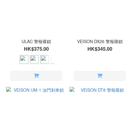
(1)
價格
(HK$)
ULAC 警報碟鎖
VEISON DX26 警報碟鎖
~
HK$375.00
HK$345.00