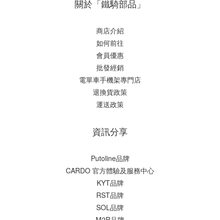
關於「鐵騎部品」
商店介紹
如何前往
會員優惠
批發經銷
電單車手機架專門店
退換貨政策
運送政策
資訊分享
Putoline品牌
CARDO 官方體驗及服務中心
KYT品牌
RST品牌
SOL品牌
M2R品牌