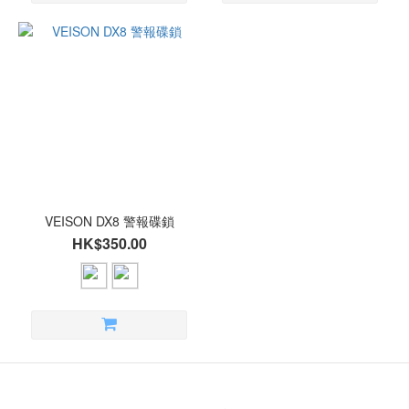
VEISON DX8 警報碟鎖
HK$350.00