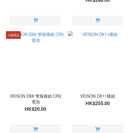
人氣商品
VEISON DX8 警報碟鎖 CR2
VEISON DX11碟鎖
電池
HK$255.00
HK$20.00