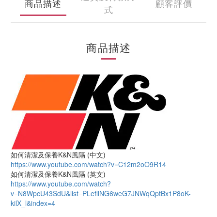
商品描述
顧客評價
式
商品描述
如何清潔及保養K&N風隔 (中文)
https://www.youtube.com/watch?v=C12m2oO9R14
如何清潔及保養K&N風隔 (英文)
https://www.youtube.com/watch?
v=N8WpcU43SdU&list=PLefllNG6weG7JNWqQptBx1P8oK-
kilX_l&index=4