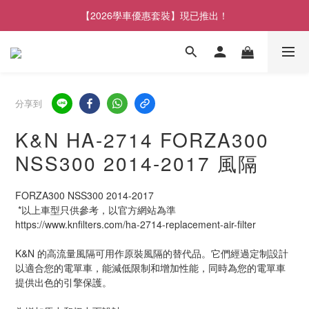
【2026學車優惠套裝】現已推出！
分享到
K&N HA-2714 FORZA300
NSS300 2014-2017 風隔
FORZA300 NSS300 2014-2017
 *以上車型只供參考，以官方網站為準
https://www.knfilters.com/ha-2714-replacement-air-filter
K&N 的高流量風隔可用作原裝風隔的替代品。它們經過定制設計
以適合您的電單車，能減低限制和增加性能，同時為您的電單車
提供出色的引擎保護。