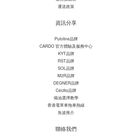
運送政策
資訊分享
Putoline品牌
CARDO 官方體驗及服務中心
KYT品牌
RST品牌
SOL品牌
M2R品牌
DEGNER品牌
Cécilio品牌
偈油選擇教學
香港電單車拖車熱線
魚波推介
聯絡我們