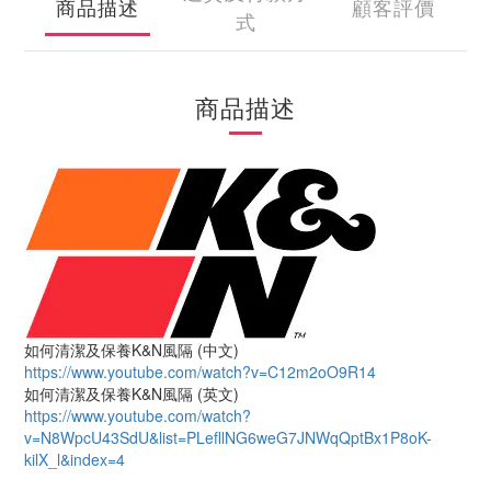
商品描述
顧客評價
式
商品描述
如何清潔及保養K&N風隔 (中文)
https://www.youtube.com/watch?v=C12m2oO9R14
如何清潔及保養K&N風隔 (英文)
https://www.youtube.com/watch?
v=N8WpcU43SdU&list=PLefllNG6weG7JNWqQptBx1P8oK-
kilX_l&index=4