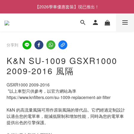
【2026學車優惠套裝】現已推出！
分享到
K&N SU-1009 GSXR1000
2009-2016 風隔
GSXR1000 2009-2016
 *以上車型只供參考，以官方網站為準
https://www.knfilters.com/su-1009-replacement-air-filter
K&N 的高流量風隔可用作原裝風隔的替代品。它們經過定制設計
以適合您的電單車，能減低限制和增加性能，同時為您的電單車
提供出色的引擎保護。