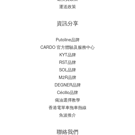
運送政策
資訊分享
Putoline品牌
CARDO 官方體驗及服務中心
KYT品牌
RST品牌
SOL品牌
M2R品牌
DEGNER品牌
Cécilio品牌
偈油選擇教學
香港電單車拖車熱線
魚波推介
聯絡我們