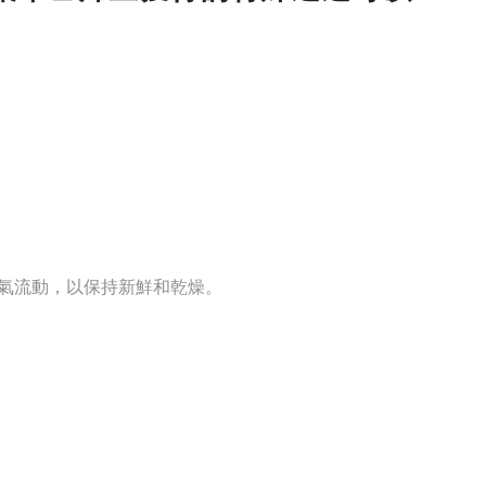
氣流動，以保持新鮮和乾燥。