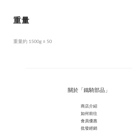
重量
重量約 1500g ± 50
關於「鐵騎部品」
商店介紹
如何前往
會員優惠
批發經銷