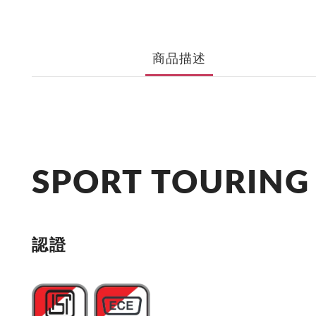
商品描述
SPORT TOURING 
認證