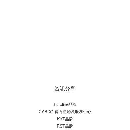
資訊分享
Putoline品牌
CARDO 官方體驗及服務中心
KYT品牌
RST品牌