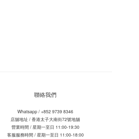
聯絡我們
Whatsapp / +852 9739 8346
店舖地址 /
香港太子大南街72號地舖
營業時間 / 星期一至日 11:00-19:30
客服服務時間 / 星期一至日 11:00-18:00