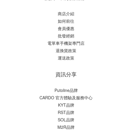
商店介紹
如何前往
會員優惠
批發經銷
電單車手機架專門店
退換貨政策
運送政策
資訊分享
Putoline品牌
CARDO 官方體驗及服務中心
KYT品牌
RST品牌
SOL品牌
M2R品牌