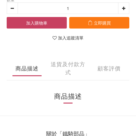
加入購物車
立即購買
加入追蹤清單
送貨及付款方
商品描述
顧客評價
式
商品描述
關於「鐵騎部品」