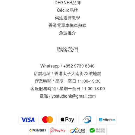
DEGNER品牌
Cécilio品牌
偈油選擇教學
香港電單車拖車熱線
魚波推介
聯絡我們
Whatsapp / +852 9739 8346
店舖地址 /
香港太子大南街72號地舖
營業時間 / 星期一至日 11:00-19:30
客服服務時間 / 星期一至日 11:00-18:00
電郵 / ybstudiohk@gmail.com