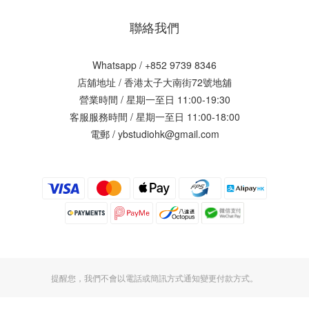
聯絡我們
Whatsapp / +852 9739 8346
店舖地址 /
香港太子大南街72號地舖
營業時間 / 星期一至日 11:00-19:30
客服服務時間 / 星期一至日 11:00-18:00
電郵 / ybstudiohk@gmail.com
提醒您，我們不會以電話或簡訊方式通知變更付款方式。