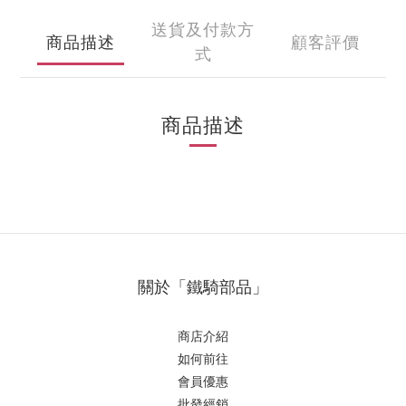
送貨及付款方
商品描述
顧客評價
式
商品描述
關於「鐵騎部品」
商店介紹
如何前往
會員優惠
批發經銷