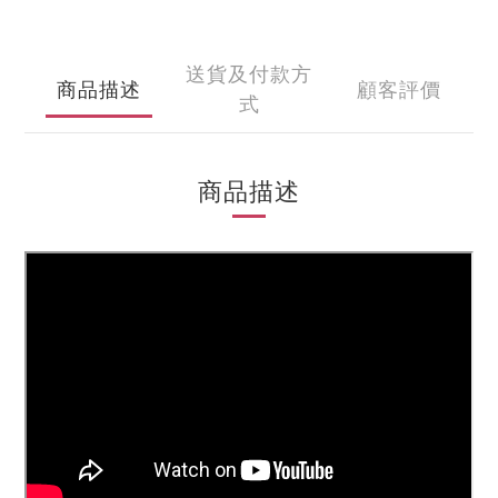
送貨及付款方
商品描述
顧客評價
式
商品描述