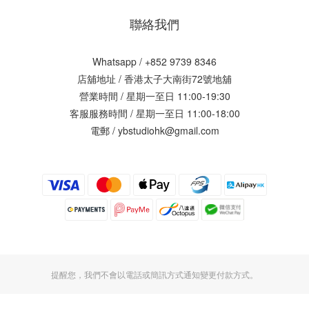
聯絡我們
Whatsapp / +852 9739 8346
店舖地址 /
香港太子大南街72號地舖
營業時間 / 星期一至日 11:00-19:30
客服服務時間 / 星期一至日 11:00-18:00
電郵 / ybstudiohk@gmail.com
提醒您，我們不會以電話或簡訊方式通知變更付款方式。