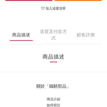
加入追蹤清單
送貨及付款方
商品描述
顧客評價
式
商品描述
關於「鐵騎部品」
商店介紹
如何前往