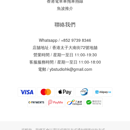
香港電單車拖車熱線
魚波推介
聯絡我們
Whatsapp / +852 9739 8346
店舖地址 /
香港太子大南街72號地舖
營業時間 / 星期一至日 11:00-19:30
客服服務時間 / 星期一至日 11:00-18:00
電郵 / ybstudiohk@gmail.com
提醒您，我們不會以電話或簡訊方式通知變更付款方式。