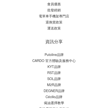
會員優惠
批發經銷
電單車手機架專門店
退換貨政策
運送政策
資訊分享
Putoline品牌
CARDO 官方體驗及服務中心
KYT品牌
RST品牌
SOL品牌
M2R品牌
DEGNER品牌
Cécilio品牌
偈油選擇教學