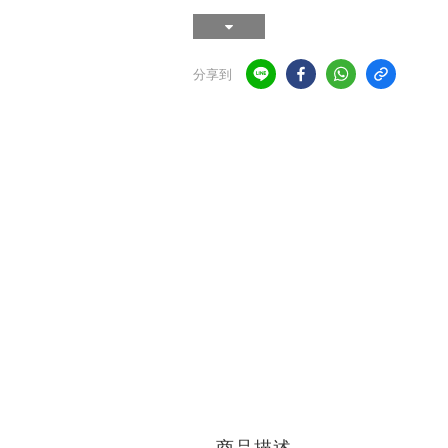
分享到
商品描述