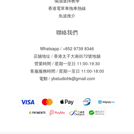
偈油選擇教學
香港電單車拖車熱線
魚波推介
聯絡我們
Whatsapp / +852 9739 8346
店舖地址 /
香港太子大南街72號地舖
營業時間 / 星期一至日 11:00-19:30
客服服務時間 / 星期一至日 11:00-18:00
電郵 / ybstudiohk@gmail.com