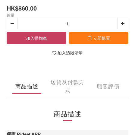
HK$860.00
數量
加入購物車
立即購買
加入追蹤清單
送貨及付款方
商品描述
顧客評價
式
商品描述
獨家 Rideet APP