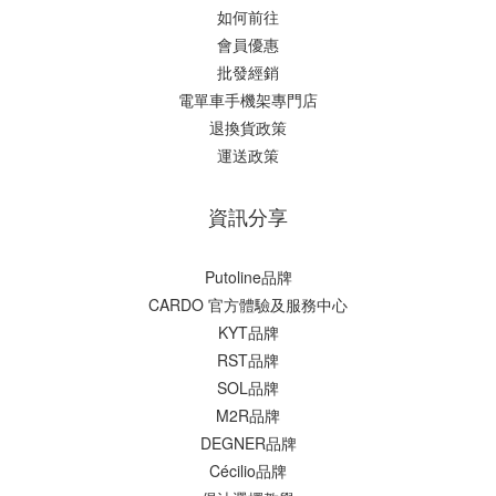
如何前往
會員優惠
批發經銷
電單車手機架專門店
退換貨政策
運送政策
資訊分享
Putoline品牌
CARDO 官方體驗及服務中心
KYT品牌
RST品牌
SOL品牌
M2R品牌
DEGNER品牌
Cécilio品牌