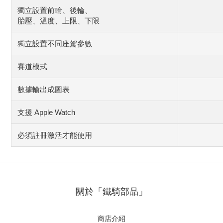
獨立設置前輪、後輪、
胎壓、溫度、上限、下限
獨立設置不同座駕參數
賽道模式
數據輸出成圖表
支援 Apple Watch
必須註冊激活才能使用
關於「鐵騎部品」
商店介紹