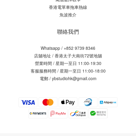
香港電單車拖車熱線
魚波推介
聯絡我們
Whatsapp / +852 9739 8346
店舖地址 /
香港太子大南街72號地舖
營業時間 / 星期一至日 11:00-19:30
客服服務時間 / 星期一至日 11:00-18:00
電郵 / ybstudiohk@gmail.com