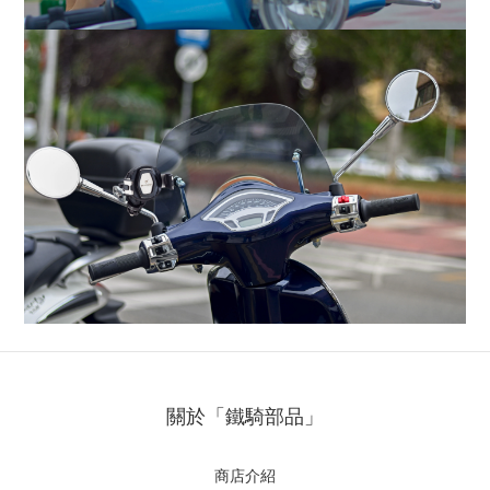
關於「鐵騎部品」
商店介紹