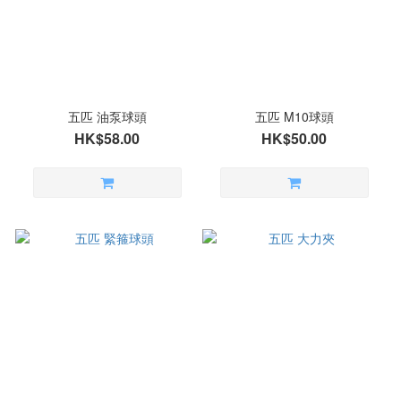
五匹 油泵球頭
五匹 M10球頭
HK$58.00
HK$50.00