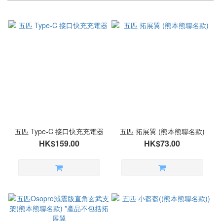
五匹 Type-C 接口快充充電器
五匹 拓展翼 (熊本熊聯名款)
HK$159.00
HK$73.00