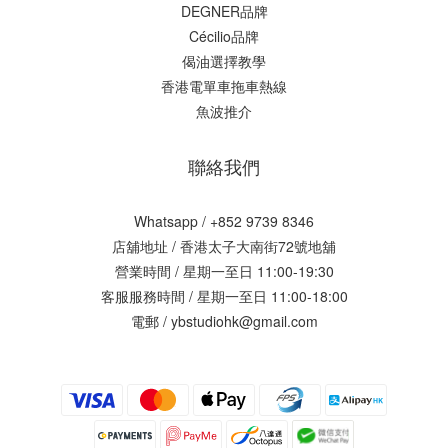
DEGNER品牌
Cécilio品牌
偈油選擇教學
香港電單車拖車熱線
魚波推介
聯絡我們
Whatsapp / +852 9739 8346
店舖地址 /
香港太子大南街72號地舖
營業時間 / 星期一至日 11:00-19:30
客服服務時間 / 星期一至日 11:00-18:00
電郵 / ybstudiohk@gmail.com