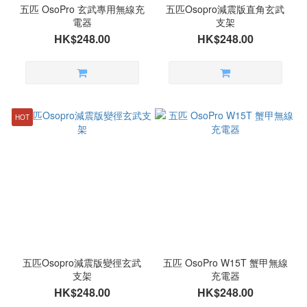
五匹 OsoPro 玄武專用無線充
五匹Osopro減震版直角玄武
電器
支架
HK$248.00
HK$248.00
HOT
五匹Osopro減震版變徑玄武
五匹 OsoPro W15T 蟹甲無線
支架
充電器
HK$248.00
HK$248.00