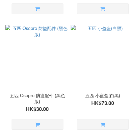
五匹 Osopro 防盜配件 (黑色
五匹 小盔盔(白黑)
版)
HK$73.00
HK$30.00