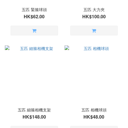
五匹 緊箍球頭
五匹 大力夾
HK$62.00
HK$100.00
五匹 細箍相機支架
五匹 相機球頭
HK$148.00
HK$48.00