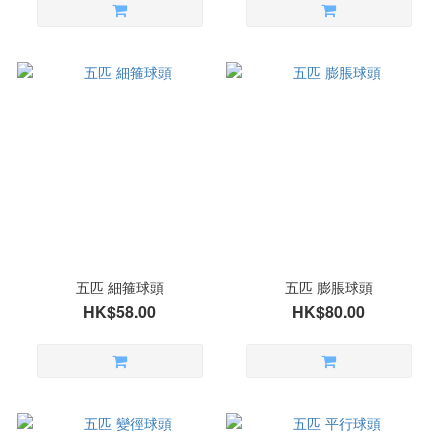
五匹 細箍球頭
五匹 膨脹球頭
HK$58.00
HK$80.00