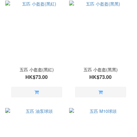
五匹 小盔盔(黑紅)
五匹 小盔盔(黑黑)
HK$73.00
HK$73.00