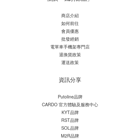
商店介紹
如何前往
會員優惠
批發經銷
電單車手機架專門店
退換貨政策
運送政策
資訊分享
Putoline品牌
CARDO 官方體驗及服務中心
KYT品牌
RST品牌
SOL品牌
M2R品牌