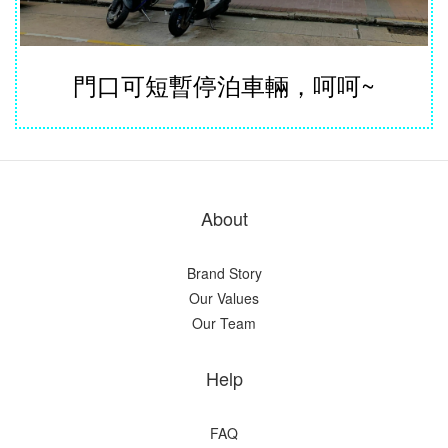
門口可短暫停泊車輛，呵呵~
About
Brand Story
Our Values
Our Team
Help
FAQ