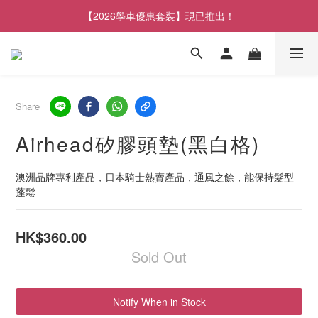
【2026學車優惠套裝】現已推出！
Share
Airhead矽膠頭墊(黑白格)
澳洲品牌專利產品，日本騎士熱賣產品，通風之餘，能保持髮型
蓬鬆
HK$360.00
Sold Out
Notify When in Stock