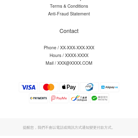
Terms & Conditions
Anti-Fraud Statement
Contact
Phone / XX-XXX-XXX-XXX
Hours / XXXX-XXXX
Mail / XXX@XXXX.COM
提醒您，我們不會以電話或簡訊方式通知變更付款方式。