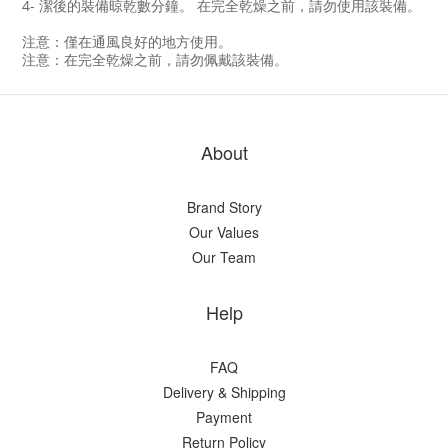
4- 潔後的裝備晾乾數分鐘。 在完全乾燥之前，請勿使用該裝備。
注意：僅在通風良好的地方使用。
注意：在完全乾燥之前，請勿佩戴該裝備。
About
Brand Story
Our Values
Our Team
Help
FAQ
Delivery & Shipping
Payment
Return Policy