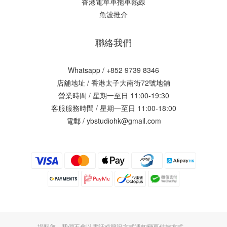
香港電單車拖車熱線
魚波推介
聯絡我們
Whatsapp / +852 9739 8346
店舖地址 /
香港太子大南街72號地舖
營業時間 / 星期一至日 11:00-19:30
客服服務時間 / 星期一至日 11:00-18:00
電郵 / ybstudiohk@gmail.com
提醒您，我們不會以電話或簡訊方式通知變更付款方式。