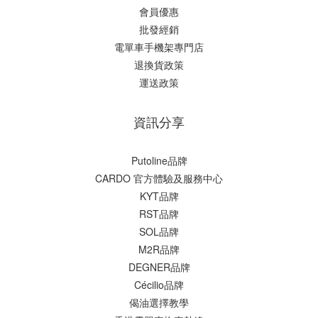
會員優惠
批發經銷
電單車手機架專門店
退換貨政策
運送政策
資訊分享
Putoline品牌
CARDO 官方體驗及服務中心
KYT品牌
RST品牌
SOL品牌
M2R品牌
DEGNER品牌
Cécilio品牌
偈油選擇教學