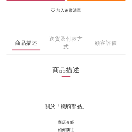
加入追蹤清單
送貨及付款方
商品描述
顧客評價
式
商品描述
關於「鐵騎部品」
商店介紹
如何前往