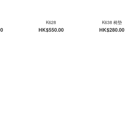
K628
K638 椅墊
00
HK$550.00
HK$280.00