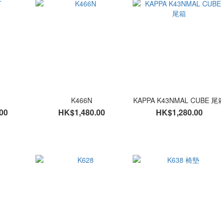
K466N
KAPPA K43NMAL CUBE 尾
00
HK$1,480.00
HK$1,280.00