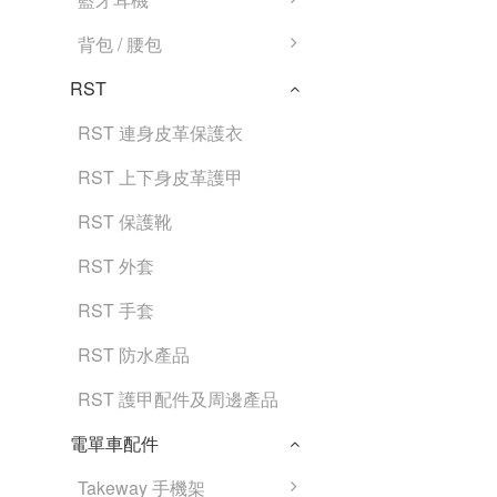
背包 / 腰包
RST
RST 連身皮革保護衣
RST 上下身皮革護甲
RST 保護靴
RST 外套
RST 手套
RST 防水產品
RST 護甲配件及周邊產品
電單車配件
Takeway 手機架