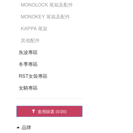
MONOLOCK 尾箱及配件
MONOKEY 尾箱及配件
KAPPA 尾架
其他配件
魚波專區
冬季專區
RST女裝專區
女騎專區
套用篩選
(0/20)
品牌