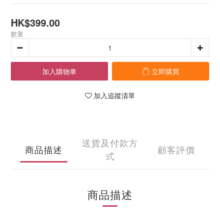
HK$399.00
數量
加入購物車
立即購買
加入追蹤清單
送貨及付款方
商品描述
顧客評價
式
商品描述