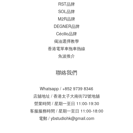
RST品牌
SOL品牌
M2R品牌
DEGNER品牌
Cécilio品牌
偈油選擇教學
香港電單車拖車熱線
魚波推介
聯絡我們
Whatsapp / +852 9739 8346
店舖地址 /
香港太子大南街72號地舖
營業時間 / 星期一至日 11:00-19:30
客服服務時間 / 星期一至日 11:00-18:00
電郵 / ybstudiohk@gmail.com