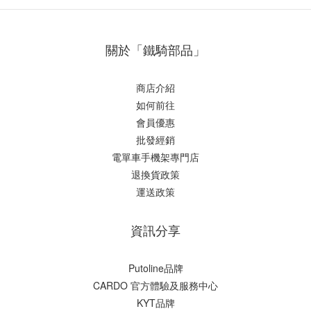
關於「鐵騎部品」
商店介紹
如何前往
會員優惠
批發經銷
電單車手機架專門店
退換貨政策
運送政策
資訊分享
Putoline品牌
CARDO 官方體驗及服務中心
KYT品牌