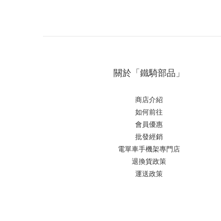
關於「鐵騎部品」
商店介紹
如何前往
會員優惠
批發經銷
電單車手機架專門店
退換貨政策
運送政策