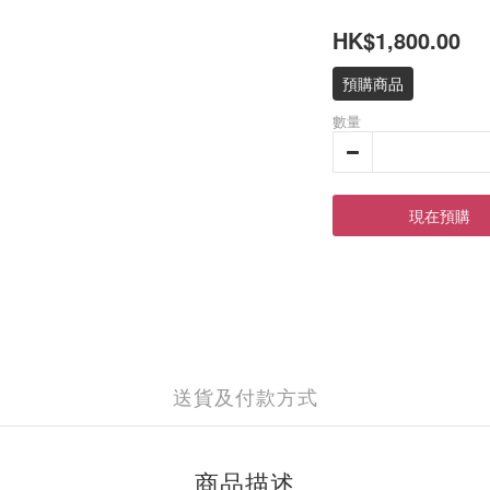
HK$1,800.00
預購商品
數量
現在預購
送貨及付款方式
商品描述