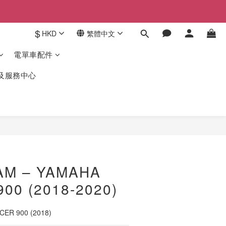
$
HKD
繁體中文
電單車配件
驗及服務中心
立即購買
AM – YAMAHA
00 (2018-2020)
ER 900 (2018)