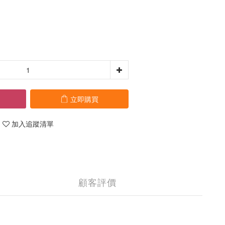
立即購買
加入追蹤清單
顧客評價