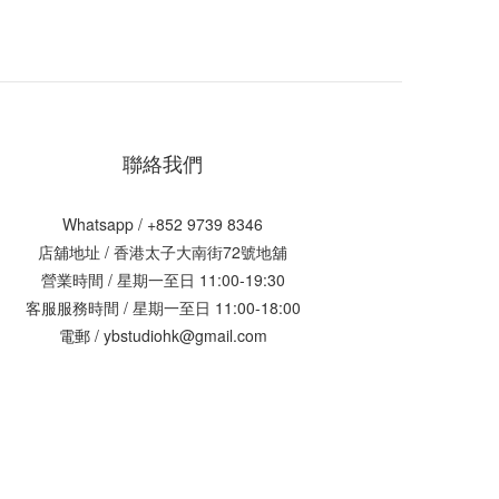
聯絡我們
Whatsapp / +852 9739 8346
店舖地址 /
香港太子大南街72號地舖
營業時間 / 星期一至日 11:00-19:30
客服服務時間 / 星期一至日 11:00-18:00
電郵 / ybstudiohk@gmail.com