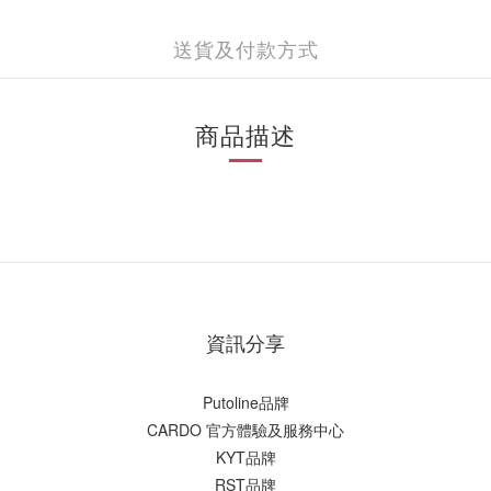
送貨及付款方式
商品描述
資訊分享
Putoline品牌
CARDO 官方體驗及服務中心
KYT品牌
RST品牌