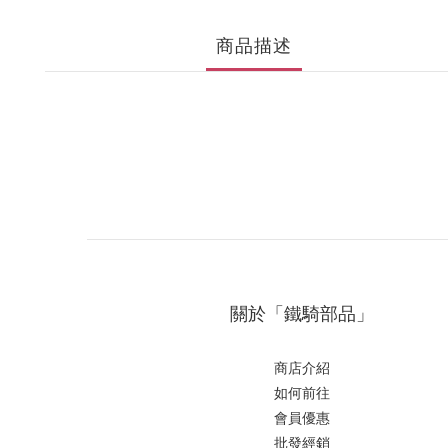
商品描述
關於「鐵騎部品」
商店介紹
如何前往
會員優惠
批發經銷