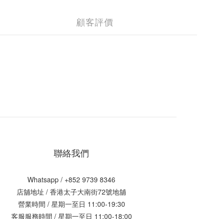
顧客評價
聯絡我們
Whatsapp / +852 9739 8346
店舖地址 /
香港太子大南街72號地舖
營業時間 / 星期一至日 11:00-19:30
客服服務時間 / 星期一至日 11:00-18:00