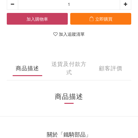
加入購物車
立即購買
加入追蹤清單
送貨及付款方
商品描述
顧客評價
式
商品描述
關於「鐵騎部品」