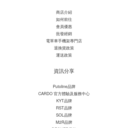
商店介紹
如何前往
會員優惠
批發經銷
電單車手機架專門店
退換貨政策
運送政策
資訊分享
Putoline品牌
CARDO 官方體驗及服務中心
KYT品牌
RST品牌
SOL品牌
M2R品牌