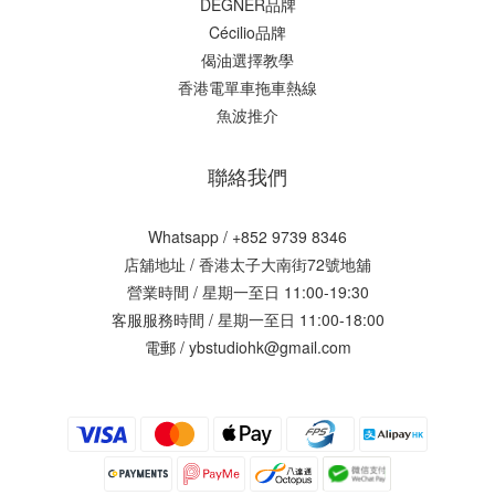
DEGNER品牌
Cécilio品牌
偈油選擇教學
香港電單車拖車熱線
魚波推介
聯絡我們
Whatsapp / +852 9739 8346
店舖地址 /
香港太子大南街72號地舖
營業時間 / 星期一至日 11:00-19:30
客服服務時間 / 星期一至日 11:00-18:00
電郵 / ybstudiohk@gmail.com