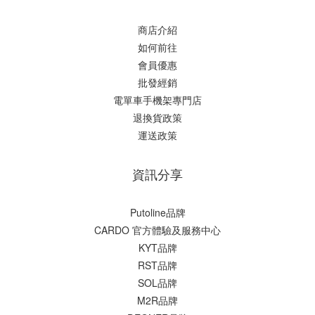
商店介紹
如何前往
會員優惠
批發經銷
電單車手機架專門店
退換貨政策
運送政策
資訊分享
Putoline品牌
CARDO 官方體驗及服務中心
KYT品牌
RST品牌
SOL品牌
M2R品牌