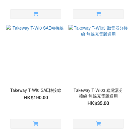
Takeway T-WI0 SAE轉接線
Takeway T-WI03 繼電器分
接線 無線充電版適用
HK$190.00
HK$35.00