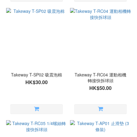
Takeway T-SP02 吸震泡棉
Takeway T-RC04 運動相機
轉接快拆球頭
HK$30.00
HK$50.00