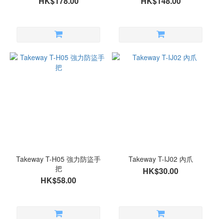
HK$178.00
HK$148.00
Takeway T-H05 強力防盜手
Takeway T-IJ02 內爪
把
HK$30.00
HK$58.00