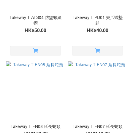
Takeway T-ATS04 防盜螺絲
Takeway T-PD01 夾爪襯墊
帽
組
HK$50.00
HK$40.00
Takeway T-FN08 延長蛇頸
Takeway T-FN07 延長蛇頸