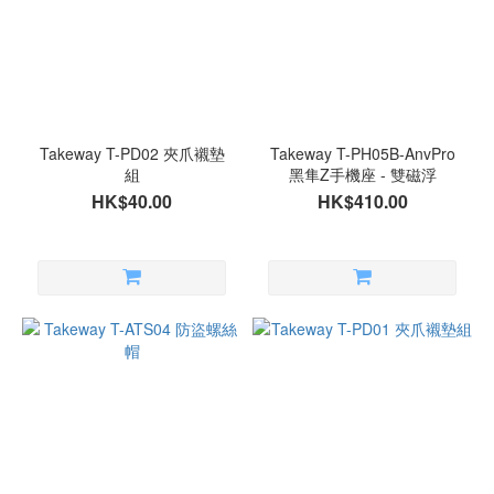
Takeway T-PD02 夾爪襯墊
Takeway T-PH05B-AnvPro
組
黑隼Z手機座 - 雙磁浮
HK$40.00
HK$410.00