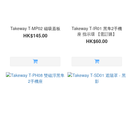
Takeway T-MP02 磁吸蓋板
Takeway T-IR01 黑隼2手機
座 指示環 【需訂購】
HK$145.00
HK$60.00