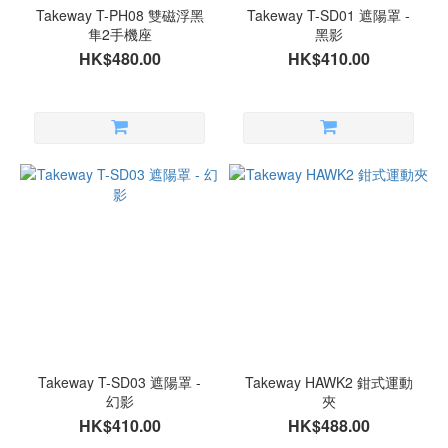
Takeway T-PH08 雙磁浮黑
Takeway T-SD01 遮陽罩 -
隼2手機座
黑影
HK$480.00
HK$410.00
Takeway T-SD03 遮陽罩 -
Takeway HAWK2 鉗式運動
幻影
夾
HK$410.00
HK$488.00