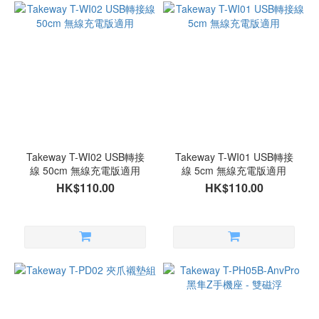
Takeway T-WI02 USB轉接
Takeway T-WI01 USB轉接
線 50cm 無線充電版適用
線 5cm 無線充電版適用
HK$110.00
HK$110.00