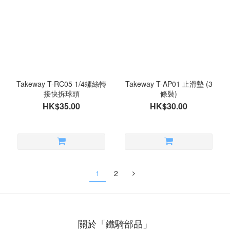
Takeway T-RC05 1/4螺絲轉
Takeway T-AP01 止滑墊 (3
接快拆球頭
條裝)
HK$35.00
HK$30.00
1
2
關於「鐵騎部品」