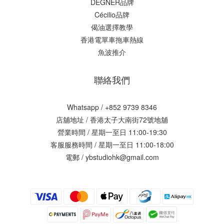
DEGNER品牌
Cécilio品牌
偈油選擇教學
香港電單車拖車熱線
魚波推介
聯絡我們
Whatsapp / +852 9739 8346
店舖地址 /
香港太子大南街72號地舖
營業時間 / 星期一至日 11:00-19:30
客服服務時間 / 星期一至日 11:00-18:00
電郵 / ybstudiohk@gmail.com