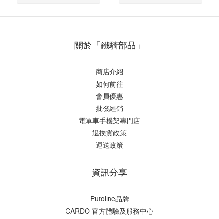
關於「鐵騎部品」
商店介紹
如何前往
會員優惠
批發經銷
電單車手機架專門店
退換貨政策
運送政策
資訊分享
Putoline品牌
CARDO 官方體驗及服務中心