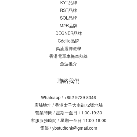
KYT品牌
RST品牌
SOL品牌
M2R品牌
DEGNER品牌
Cécilio品牌
偈油選擇教學
香港電單車拖車熱線
魚波推介
聯絡我們
Whatsapp / +852 9739 8346
店舖地址 /
香港太子大南街72號地舖
營業時間 / 星期一至日 11:00-19:30
客服服務時間 / 星期一至日 11:00-18:00
電郵 / ybstudiohk@gmail.com